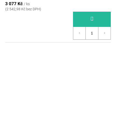
3 077 Kč
/ ks
(2 542,98 Kč bez DPH)